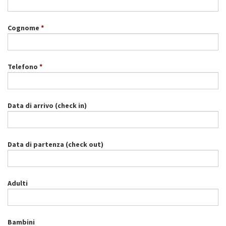
Cognome
Telefono
Data di arrivo (check in)
Data di partenza (check out)
Adulti
Bambini