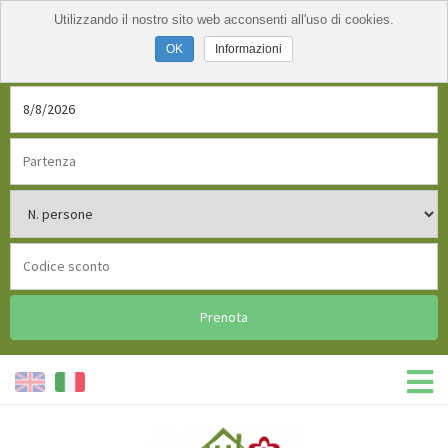
Utilizzando il nostro sito web acconsenti all'uso di cookies.
Informazioni
Prenota