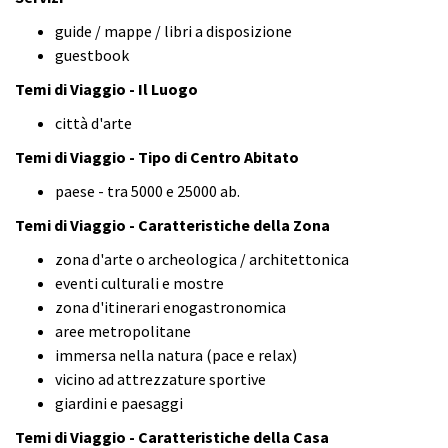
guide / mappe / libri a disposizione
guestbook
Temi di Viaggio - Il Luogo
città d'arte
Temi di Viaggio - Tipo di Centro Abitato
paese - tra 5000 e 25000 ab.
Temi di Viaggio - Caratteristiche della Zona
zona d'arte o archeologica / architettonica
eventi culturali e mostre
zona d'itinerari enogastronomica
aree metropolitane
immersa nella natura (pace e relax)
vicino ad attrezzature sportive
giardini e paesaggi
Temi di Viaggio - Caratteristiche della Casa