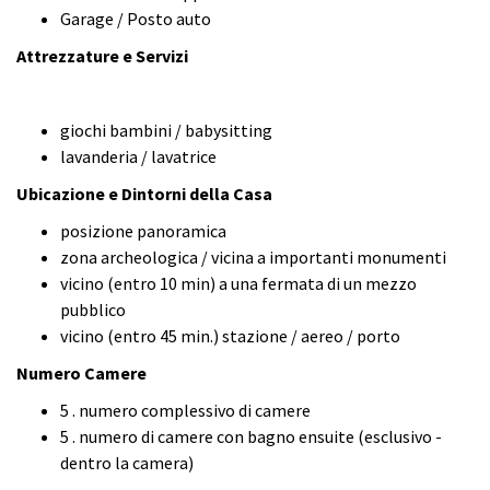
Garage / Posto auto
Attrezzature e Servizi
giochi bambini / babysitting
lavanderia / lavatrice
Ubicazione e Dintorni della Casa
posizione panoramica
zona archeologica / vicina a importanti monumenti
vicino (entro 10 min) a una fermata di un mezzo
pubblico
vicino (entro 45 min.) stazione / aereo / porto
Numero Camere
5 . numero complessivo di camere
5 . numero di camere con bagno ensuite (esclusivo -
dentro la camera)