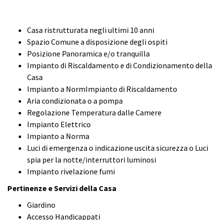
Casa ristrutturata negli ultimi 10 anni
Spazio Comune a disposizione degli ospiti
Posizione Panoramica e/o tranquilla
Impianto di Riscaldamento e di Condizionamento della
Casa
Impianto a NormImpianto di Riscaldamento
Aria condizionata o a pompa
Regolazione Temperatura dalle Camere
Impianto Elettrico
Impianto a Norma
Luci di emergenza o indicazione uscita sicurezza o Luci
spia per la notte/interruttori luminosi
Impianto rivelazione fumi
Pertinenze e Servizi della Casa
Giardino
Accesso Handicappati