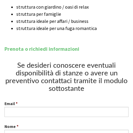
struttura con giardino / oasi di relax
struttura per famiglie
struttura ideale per affari / business
struttura ideale per una fuga romantica
Prenota o richiedi informazioni
Se desideri conoscere eventuali
disponibilità di stanze o avere un
preventivo contattaci tramite il modulo
sottostante
Email
Nome