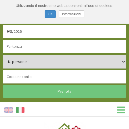
Utilizzando il nostro sito web acconsenti all'uso di cookies.
Informazioni
Prenota