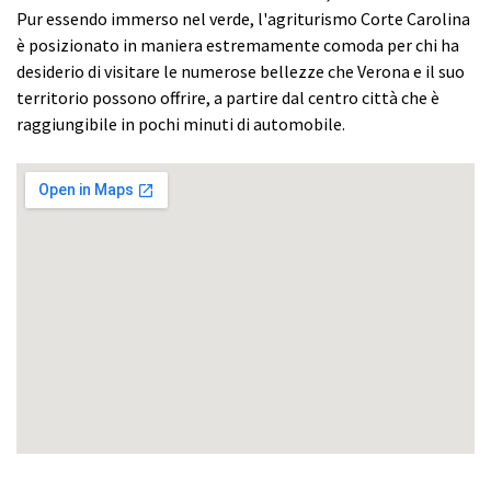
Pur essendo immerso nel verde, l'agriturismo Corte Carolina
è posizionato in maniera estremamente comoda per chi ha
desiderio di visitare le numerose bellezze che Verona e il suo
territorio possono offrire, a partire dal centro città che è
raggiungibile in pochi minuti di automobile.