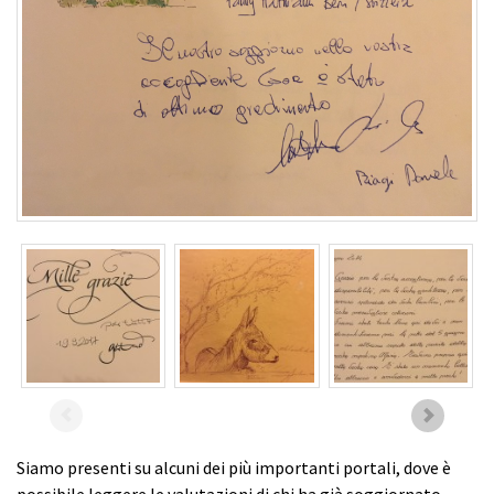
Siamo presenti su alcuni dei più importanti portali, dove è