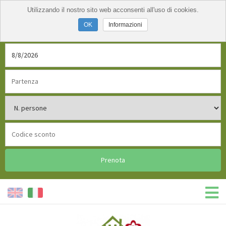
Utilizzando il nostro sito web acconsenti all'uso di cookies.
Informazioni
Prenota