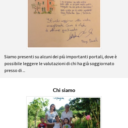
Siamo presenti su alcuni dei più importanti portali, dove è
possibile leggere le valutazioni di chi ha già soggiornato
presso di ...
Chi siamo