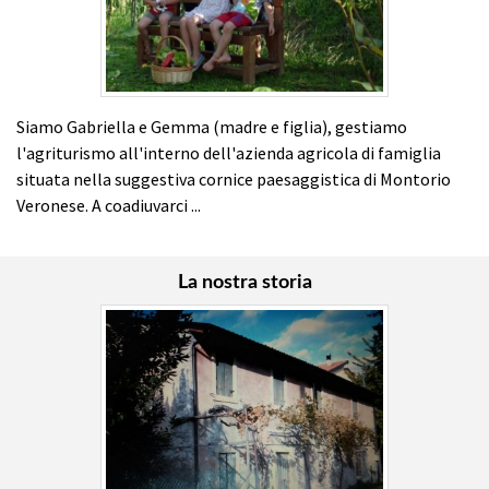
Siamo Gabriella e Gemma (madre e figlia), gestiamo
l'agriturismo all'interno dell'azienda agricola di famiglia
situata nella suggestiva cornice paesaggistica di Montorio
Veronese. A coadiuvarci ...
La nostra storia