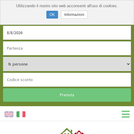
Utilizzando il nostro sito web acconsenti all'uso di cookies.
Informazioni
Prenota