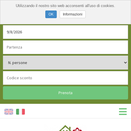
Utilizzando il nostro sito web acconsenti all'uso di cookies.
Informazioni
Prenota